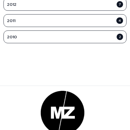
2012
7
2011
4
2010
2