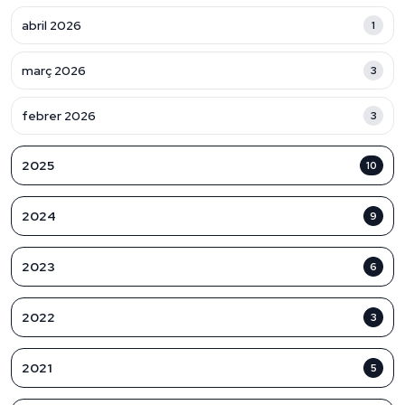
abril 2026
1
març 2026
3
febrer 2026
3
2025
10
2024
9
2023
6
2022
3
2021
5