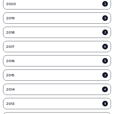
2020
2
2019
3
2018
2
2017
6
2016
5
2015
2
2014
4
2013
8