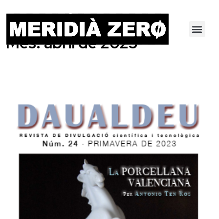
Mes:
abril de 2023