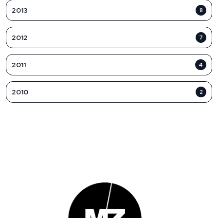
2013
8
2012
7
2011
4
2010
2