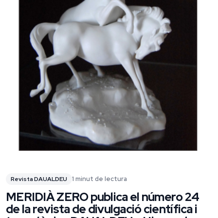
1 minut de lectura
Revista DAUALDEU
MERIDIÀ ZERO publica el número 24
de la revista de divulgació científica i