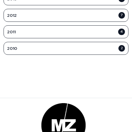
2012
7
2011
4
2010
2