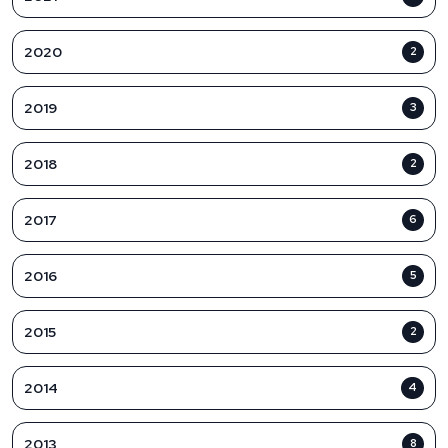
2020
2
2019
3
2018
2
2017
6
2016
5
2015
2
2014
4
2013
8