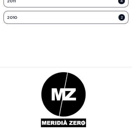
2011
4
2010
2