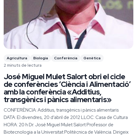
Agricultura
Biologia
Conferència
Genètica
2 minuts de lectura
José Miguel Mulet Salort obri el cicle
de conferències ‘Ciència i Alimentació’
amb la conferència «Additius,
transgènics i pànics alimentaris»
CONFERÈNCIA: Additius, transgènics i pànics alimentaris
DATA: El divendres, 20 d’abril de 2012 LLOC: Casa de Cultura
HORA: 20 h Dr. José Miguel Mulet Salort Professor de
Biotecnologia a la Universitat Politècnica de València. Dirigeix