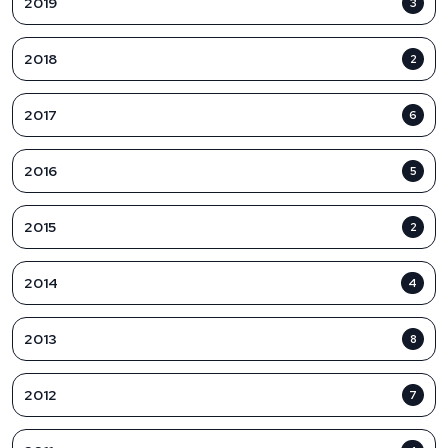
2019
3
2018
2
2017
6
2016
5
2015
2
2014
4
2013
8
2012
7