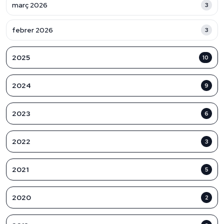
març 2026
3
febrer 2026
3
2025
10
2024
9
2023
6
2022
3
2021
5
2020
2