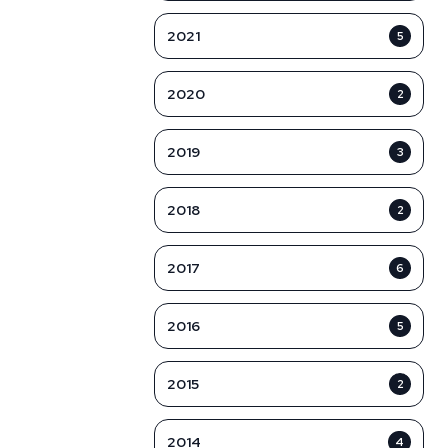
2021
5
2020
2
2019
3
2018
2
2017
6
2016
5
2015
2
2014
4