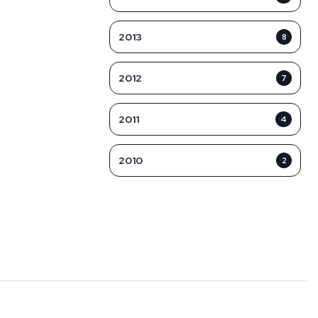
2013
8
2012
7
2011
4
2010
2