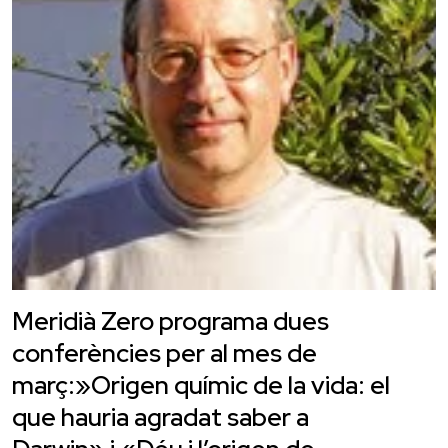
Meridià Zero programa dues
conferències per al mes de
març:»Origen químic de la vida: el
que hauria agradat saber a