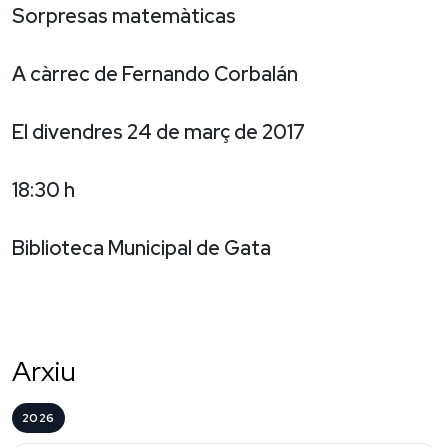
Sorpresas matemàticas
A càrrec de Fernando Corbalán
El divendres 24 de març de 2017
18:30 h
Biblioteca Municipal de Gata
Arxiu
2026