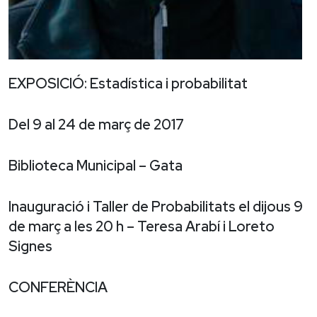
EXPOSICIÓ: Estadística i probabilitat
Del 9 al 24 de març de 2017
Biblioteca Municipal – Gata
Inauguració i Taller de Probabilitats el dijous 9
de març a les 20 h – Teresa Arabí i Loreto
Signes
CONFERÈNCIA