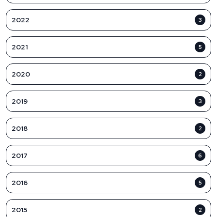
2022
3
2021
5
2020
2
2019
3
2018
2
2017
6
2016
5
2015
2