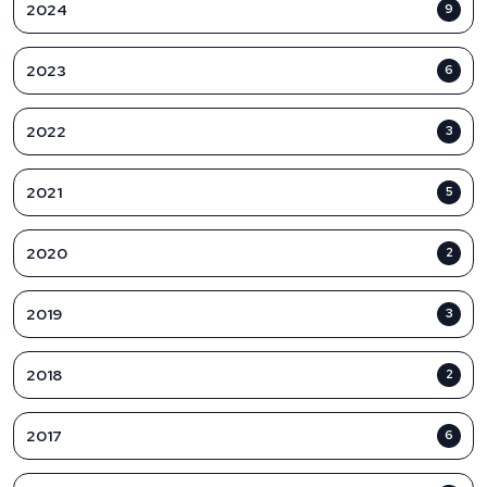
2024
9
2023
6
2022
3
2021
5
2020
2
2019
3
2018
2
2017
6