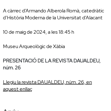
A càrrec d’Armando Alberola Romà, catedràtic
d’Història Moderna de la Universitat d’Alacant
10 de maig de 2024, a les 18:45 h
Museu Arqueològic de Xàbia
PRESENTACIÓ DE LA REVISTA DAUALDEU,
núm. 26
Llegiu la revista DAUALDEU, núm. 26, en
aquest enllaç