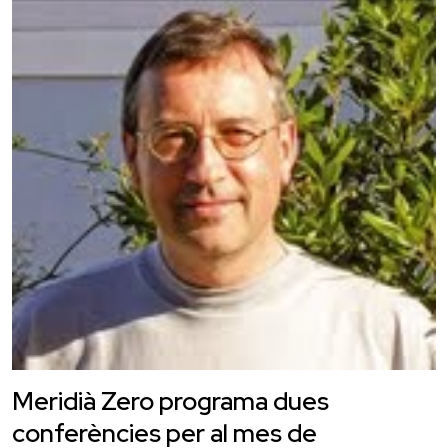
Meridià Zero programa dues
conferències per al mes de