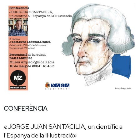
CONFERÈNCIA
«JORGE JUAN SANTACILIA, un científic a
l’Espanya de la Il·lustració»