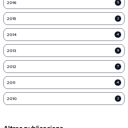
2016
5
2015
2
2014
4
2013
8
2012
7
2011
4
2010
2