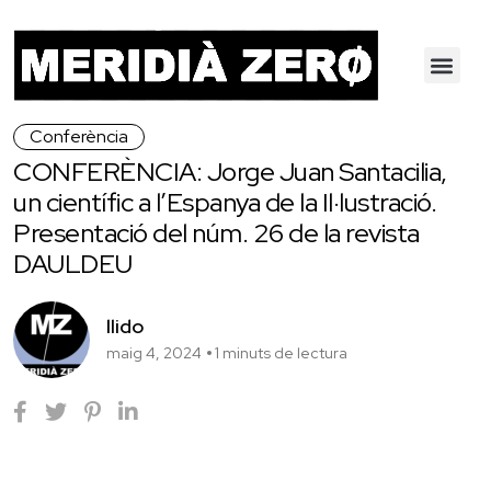
Conferència
CONFERÈNCIA: Jorge Juan Santacilia,
un científic a l’Espanya de la Il·lustració.
Presentació del núm. 26 de la revista
DAULDEU
llido
maig 4, 2024
1 minuts de lectura