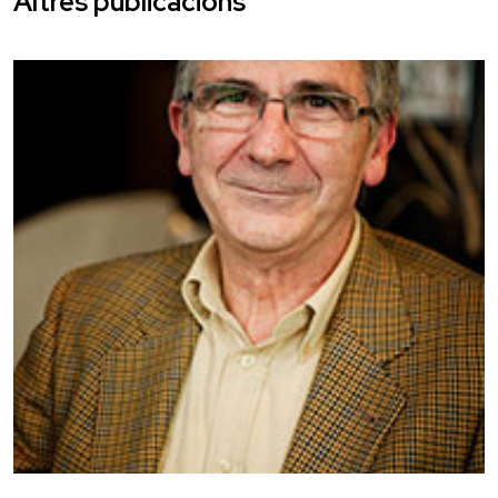
Altres publicacions